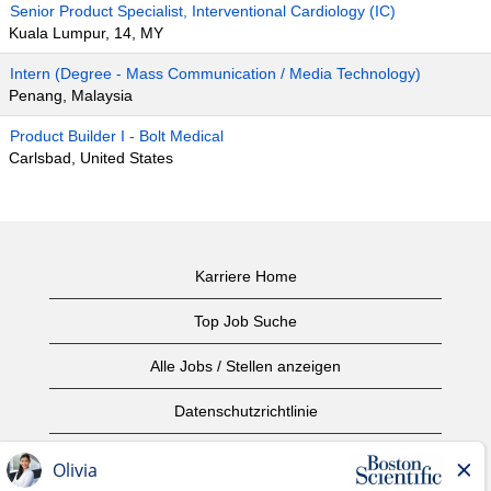
Senior Product Specialist, Interventional Cardiology (IC)
Kuala Lumpur, 14, MY
Intern (Degree - Mass Communication / Media Technology)
Penang, Malaysia
Product Builder I - Bolt Medical
Carlsbad, United States
Karriere Home
Top Job Suche
Alle Jobs / Stellen anzeigen
Datenschutzrichtlinie
Nutzungsbedingungen