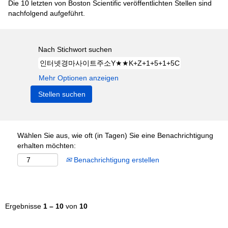
Die 10 letzten von Boston Scientific veröffentlichten Stellen sind
nachfolgend aufgeführt.
Nach Stichwort suchen
Mehr Optionen anzeigen
Wählen Sie aus, wie oft (in Tagen) Sie eine Benachrichtigung
erhalten möchten:
Benachrichtigung erstellen
Ergebnisse
1 – 10
von
10