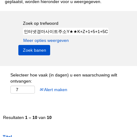
geplaatst, worden hieronder voor u weergegeven.
Zoek op trefwoord
Meer opties weergeven
Selecteer hoe vaak (in dagen) u een waarschuwing wilt
ontvangen:
Alert maken
Resultaten
1 – 10
van
10
Titel