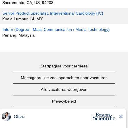
Sacramento, CA, US, 94203
Senior Product Specialist, Interventional Cardiology (IC)
Kuala Lumpur, 14, MY
Intern (Degree - Mass Communication / Media Technology)
Penang, Malaysia
Startpagina voor carrières
Meestgebruikte zoekopdrachten naar vacatures
Alle vacatures weergeven
Privacybeleid
Gebruiksvoorwaarden
Copyright informatie