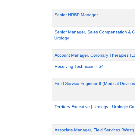
Senior HRBP Manager
Senior Manager, Sales Compensation & Co
Urology
Account Manager, Coronary Therapies (L
Receiving Technician - S4
Field Service Engineer II (Medical Devices
Territory Executive | Urology - Urologic C
Associate Manager, Field Services (West)