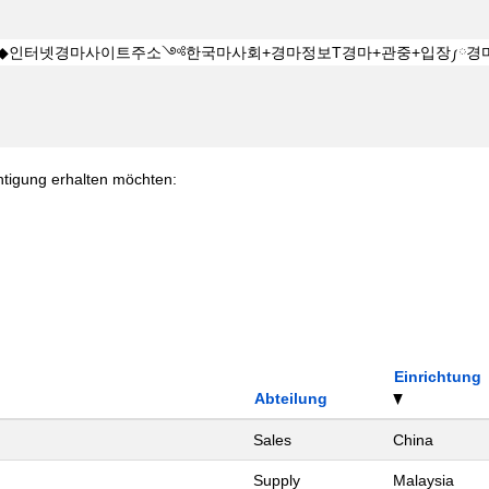
chtigung erhalten möchten:
Einrichtung
Abteilung
Sales
China
Supply
Malaysia