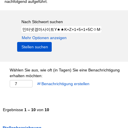
nachfolgend aufgeführt.
Nach Stichwort suchen
Mehr Optionen anzeigen
Wählen Sie aus, wie oft (in Tagen) Sie eine Benachrichtigung
erhalten möchten:
Benachrichtigung erstellen
Ergebnisse
1 – 10
von
10
Stellenbezeichnung