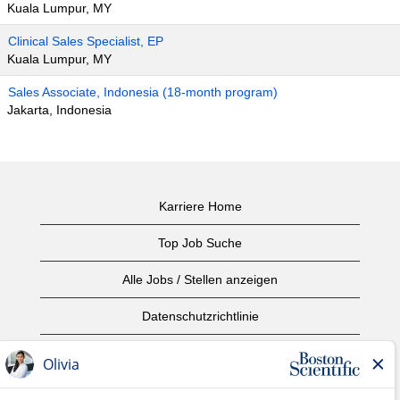
Kuala Lumpur, MY
Clinical Sales Specialist, EP
Kuala Lumpur, MY
Sales Associate, Indonesia (18-month program)
Jakarta, Indonesia
Karriere Home
Top Job Suche
Alle Jobs / Stellen anzeigen
Datenschutzrichtlinie
Nutzungsbedingungen
Urheberrecht