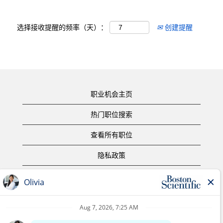
选择接收提醒的频率（天）：
创建提醒
职业机会主页
热门职位搜索
查看所有职位
隐私政策
使用条款
版权声明
联系我们