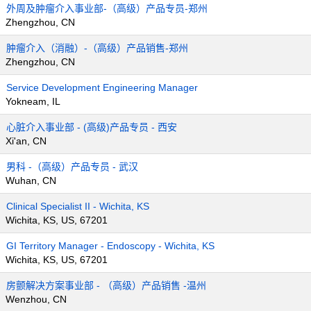
外周及肿瘤介入事业部-（高级）产品专员-郑州
Zhengzhou, CN
肿瘤介入（消融）-（高级）产品销售-郑州
Zhengzhou, CN
Service Development Engineering Manager
Yokneam, IL
心脏介入事业部 - (高级)产品专员 - 西安
Xi'an, CN
男科 -（高级）产品专员 - 武汉
Wuhan, CN
Clinical Specialist II - Wichita, KS
Wichita, KS, US, 67201
GI Territory Manager - Endoscopy - Wichita, KS
Wichita, KS, US, 67201
房颤解决方案事业部 - （高级）产品销售 -温州
Wenzhou, CN