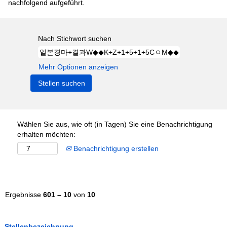
nachfolgend aufgeführt.
Nach Stichwort suchen
Mehr Optionen anzeigen
Wählen Sie aus, wie oft (in Tagen) Sie eine Benachrichtigung
erhalten möchten:
Benachrichtigung erstellen
Ergebnisse
601 – 10
von
10
Stellenbezeichnung