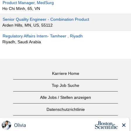
Product Manager, MedSurg
Ho Chi Minh, 65, VN
Senior Quality Engineer - Combination Product
Arden Hills, MN, US, 55112
Regulatory Affairs Intern- Tamheer , Riyadh
Riyadh, Saudi Arabia
Karriere Home
Top Job Suche
Alle Jobs / Stellen anzeigen
Datenschutzrichtlinie
Nutzungsbedingungen