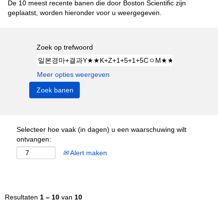
De 10 meest recente banen die door Boston Scientific zijn
geplaatst, worden hieronder voor u weergegeven.
Zoek op trefwoord
Meer opties weergeven
Selecteer hoe vaak (in dagen) u een waarschuwing wilt
ontvangen:
Alert maken
Resultaten
1 – 10
van
10