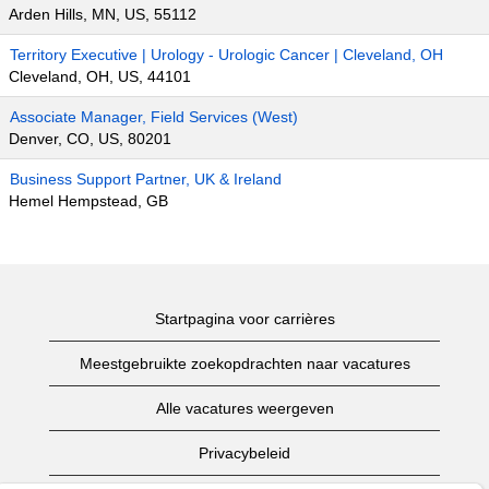
Arden Hills, MN, US, 55112
Territory Executive | Urology - Urologic Cancer | Cleveland, OH
Cleveland, OH, US, 44101
Associate Manager, Field Services (West)
Denver, CO, US, 80201
Business Support Partner, UK & Ireland
Hemel Hempstead, GB
Startpagina voor carrières
Meestgebruikte zoekopdrachten naar vacatures
Alle vacatures weergeven
Privacybeleid