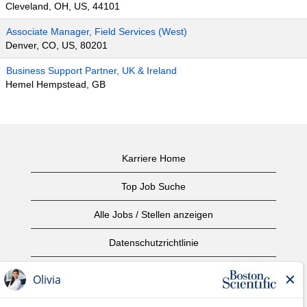
Cleveland, OH, US, 44101
Associate Manager, Field Services (West)
Denver, CO, US, 80201
Business Support Partner, UK & Ireland
Hemel Hempstead, GB
Karriere Home
Top Job Suche
Alle Jobs / Stellen anzeigen
Datenschutzrichtlinie
Nutzungsbedingungen
Urheberrecht