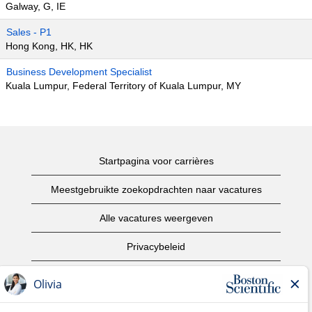
Galway, G, IE
Sales - P1
Hong Kong, HK, HK
Business Development Specialist
Kuala Lumpur, Federal Territory of Kuala Lumpur, MY
Startpagina voor carrières
Meestgebruikte zoekopdrachten naar vacatures
Alle vacatures weergeven
Privacybeleid
Gebruiksvoorwaarden
Copyright informatie