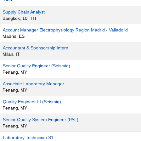
Supply Chain Analyst
Bangkok, 10, TH
Account Manager Electrophysiology Region Madrid - Valladolid
Madrid, ES
Accountant & Sponsorship Intern
Milan, IT
Senior Quality Engineer (Seismiq)
Penang, MY
Associate Laboratory Manager
Penang, MY
Quality Engineer III (Seismiq)
Penang, MY
Senior Quality System Engineer (PAL)
Penang, MY
Laboratory Technician S1