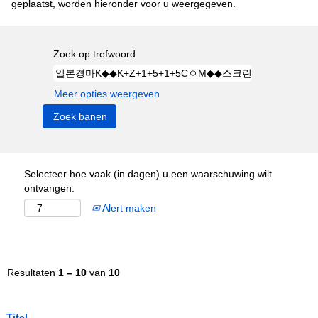
geplaatst, worden hieronder voor u weergegeven.
Zoek op trefwoord
Meer opties weergeven
Selecteer hoe vaak (in dagen) u een waarschuwing wilt
ontvangen:
Alert maken
Resultaten
1 – 10
van
10
Titel