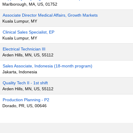
Marlborough, MA, US, 01752
Associate Director Medical Affairs, Growth Markets
Kuala Lumpur, MY
Clinical Sales Specialist, EP
Kuala Lumpur, MY
Electrical Technician III
Arden Hills, MN, US, 55112
Sales Associate, Indonesia (18-month program)
Jakarta, Indonesia
Quality Tech II - 1st shift
Arden Hills, MN, US, 55112
Production Planning - P2
Dorado, PR, US, 00646