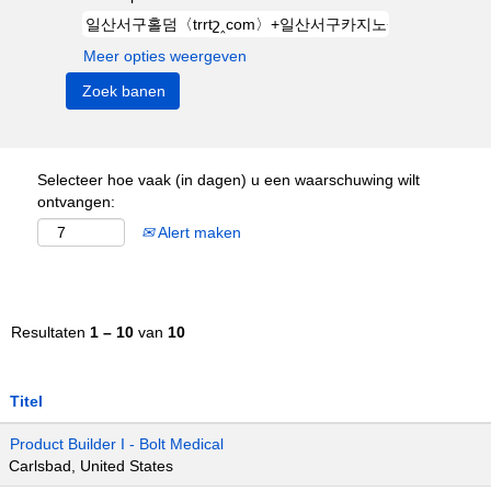
Meer opties weergeven
Selecteer hoe vaak (in dagen) u een waarschuwing wilt
ontvangen:
Alert maken
Resultaten
1 – 10
van
10
Titel
Product Builder I - Bolt Medical
Carlsbad, United States