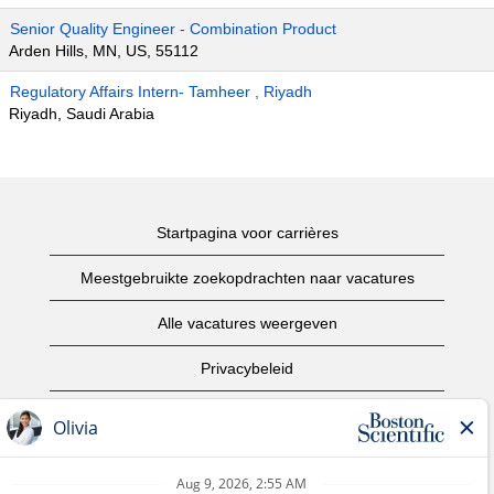
Senior Quality Engineer - Combination Product
Arden Hills, MN, US, 55112
Regulatory Affairs Intern- Tamheer , Riyadh
Riyadh, Saudi Arabia
Startpagina voor carrières
Meestgebruikte zoekopdrachten naar vacatures
Alle vacatures weergeven
Privacybeleid
Gebruiksvoorwaarden
Copyright informatie