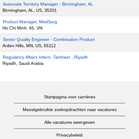
Associate Territory Manager - Birmingham, AL
Birmingham, AL, US, 35201
Product Manager, MedSurg
Ho Chi Minh, 65, VN
Senior Quality Engineer - Combination Product
Arden Hills, MN, US, 55112
Regulatory Affairs Intern- Tamheer , Riyadh
Riyadh, Saudi Arabia
Startpagina voor carrières
Meestgebruikte zoekopdrachten naar vacatures
Alle vacatures weergeven
Privacybeleid