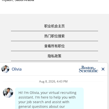
职业机会主页
热门职位搜索
查看所有职位
隐私政策
使用条款
版权声明
联系我们
公司主页