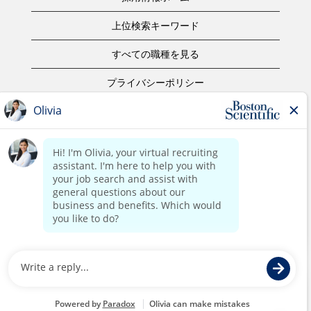
上位検索キーワード
すべての職種を見る
プライバシーポリシー
ご利用規約
著作権表示
お問合せ
ボストン・サイエンティフィックウェブサイトホーム
©2017 Boston Scientific or its affiliates. All rights reserved.