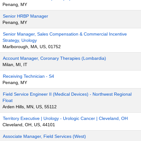
Penang, MY
Senior HRBP Manager
Penang, MY
Senior Manager, Sales Compensation & Commercial Incentive
Strategy, Urology
Marlborough, MA, US, 01752
Account Manager, Coronary Therapies (Lombardia)
Milan, MI, IT
Receiving Technician - S4
Penang, MY
Field Service Engineer II (Medical Devices) - Northwest Regional
Float
Arden Hills, MN, US, 55112
Territory Executive | Urology - Urologic Cancer | Cleveland, OH
Cleveland, OH, US, 44101
Associate Manager, Field Services (West)