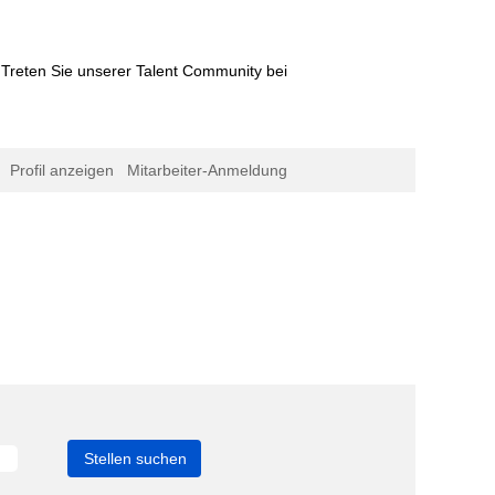
Treten Sie unserer Talent Community bei
Profil anzeigen
Mitarbeiter-Anmeldung