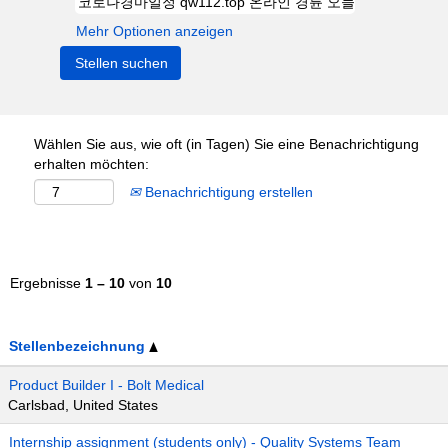
Mehr Optionen anzeigen
Wählen Sie aus, wie oft (in Tagen) Sie eine Benachrichtigung
erhalten möchten:
Benachrichtigung erstellen
Ergebnisse
1 – 10
von
10
Stellenbezeichnung
Product Builder I - Bolt Medical
Carlsbad, United States
Internship assignment (students only) - Quality Systems Team