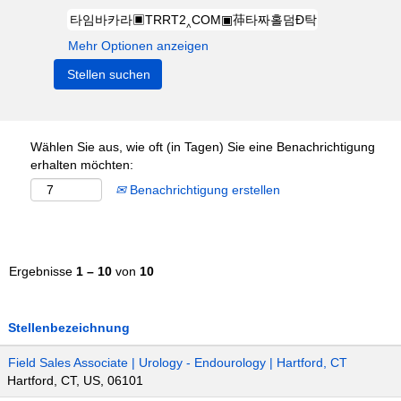
Mehr Optionen anzeigen
Wählen Sie aus, wie oft (in Tagen) Sie eine Benachrichtigung
erhalten möchten:
Benachrichtigung erstellen
Ergebnisse
1 – 10
von
10
Stellenbezeichnung
Field Sales Associate | Urology - Endourology | Hartford, CT
Hartford, CT, US, 06101