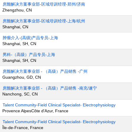
房颤解决方案事业部-区域培训经理-郑州/济南
Zhengzhou, CN
房颤解决方案事业部-区域培训经理-上海/杭州
Shanghai, CN
肿瘤介入-(高级)产品专员-上海
Shanghai, SH, CN
男科-（高级）产品专员-上海
Shanghai, SH, CN
房颤解决方案事业部 - （高级）产品销售 -广州
Guangzhou, GD, CN
房颤解决方案事业部 - （高级）产品销售 -南充/遂宁
Nanchong, SC, CN
Talent Community-Field Clinical Specialist- Electrophysiology
Provence AlpesCôte d'Azur, France
Talent Community-Field Clinical Specialist- Electrophysiology
Île-de-France, France