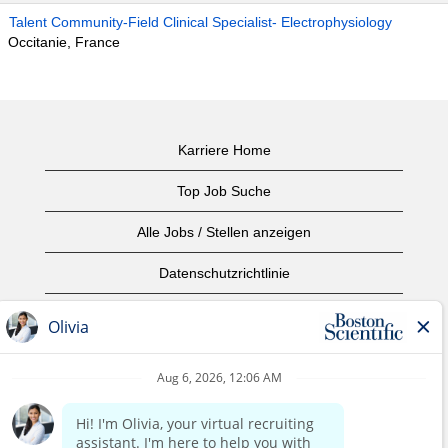
Talent Community-Field Clinical Specialist- Electrophysiology
Occitanie, France
Karriere Home
Top Job Suche
Alle Jobs / Stellen anzeigen
Datenschutzrichtlinie
Nutzungsbedingungen
Urheberrecht
Kontaktieren Sie uns
home page