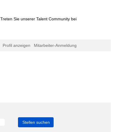
Treten Sie unserer Talent Community bei
Profil anzeigen
Mitarbeiter-Anmeldung
le