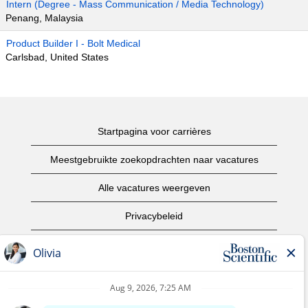
Intern (Degree - Mass Communication / Media Technology)
Penang, Malaysia
Product Builder I - Bolt Medical
Carlsbad, United States
Startpagina voor carrières
Meestgebruikte zoekopdrachten naar vacatures
Alle vacatures weergeven
Privacybeleid
Gebruiksvoorwaarden
Copyright informatie
Contact opnemen