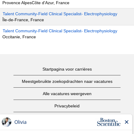
Provence AlpesCôte d'Azur, France
Talent Community-Field Clinical Specialist- Electrophysiology
Île-de-France, France
Talent Community-Field Clinical Specialist- Electrophysiology
Occitanie, France
Startpagina voor carrières
Meestgebruikte zoekopdrachten naar vacatures
Alle vacatures weergeven
Privacybeleid
Gebruiksvoorwaarden
Copyright informatie