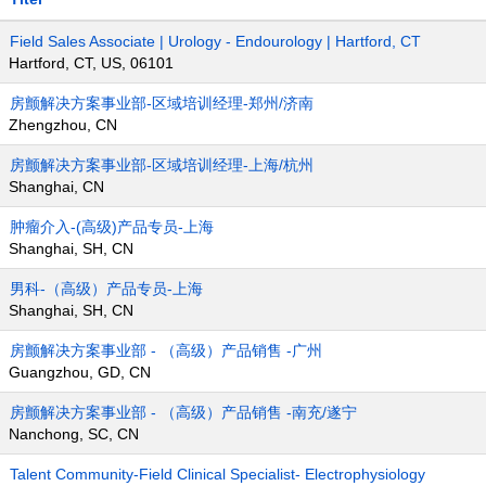
Field Sales Associate | Urology - Endourology | Hartford, CT
Hartford, CT, US, 06101
房颤解决方案事业部-区域培训经理-郑州/济南
Zhengzhou, CN
房颤解决方案事业部-区域培训经理-上海/杭州
Shanghai, CN
肿瘤介入-(高级)产品专员-上海
Shanghai, SH, CN
男科-（高级）产品专员-上海
Shanghai, SH, CN
房颤解决方案事业部 - （高级）产品销售 -广州
Guangzhou, GD, CN
房颤解决方案事业部 - （高级）产品销售 -南充/遂宁
Nanchong, SC, CN
Talent Community-Field Clinical Specialist- Electrophysiology