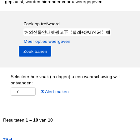
geplaatst, worden hieronder voor u weergegeven.
Zoek op trefwoord
Meer opties weergeven
Selecteer hoe vaak (in dagen) u een waarschuwing wilt
ontvangen:
Alert maken
Resultaten
1 – 10
van
10
Titel