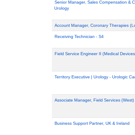
Senior Manager, Sales Compensation & Co
Urology
Account Manager, Coronary Therapies (L
Receiving Technician - S4
Field Service Engineer II (Medical Devices
Territory Executive | Urology - Urologic C
Associate Manager, Field Services (West)
Business Support Partner, UK & Ireland