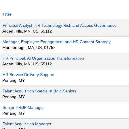
Titre
Principal Analyst, HR Technology Risk and Access Governance
Arden Hills, MN, US, 55112
Manager, Employee Engagement and HR Content Strategy
Marlborough, MA, US, 01752
HR Principal, AI Organization Transformation
Arden Hills, MN, US, 55112
HR Service Delivery Support
Penang, MY
Talent Acquisition Specialist (Mid Senior)
Penang, MY
Senior HRBP Manager
Penang, MY
Talent Acquisition Manager