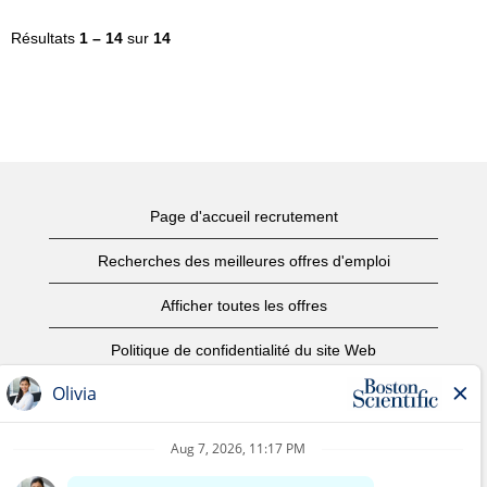
Résultats
1 – 14
sur
14
Page d'accueil recrutement
Recherches des meilleures offres d'emploi
Afficher toutes les offres
Politique de confidentialité du site Web
Conditions d’utilisation
Avis de droits d’auteur
Nous contacter