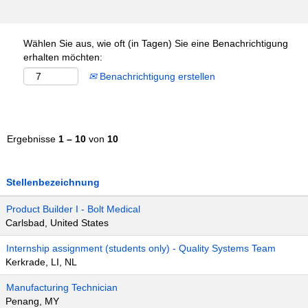
Wählen Sie aus, wie oft (in Tagen) Sie eine Benachrichtigung
erhalten möchten:
Benachrichtigung erstellen
Ergebnisse
1 – 10
von
10
Stellenbezeichnung
Product Builder I - Bolt Medical
Carlsbad, United States
Internship assignment (students only) - Quality Systems Team
Kerkrade, LI, NL
Manufacturing Technician
Penang, MY