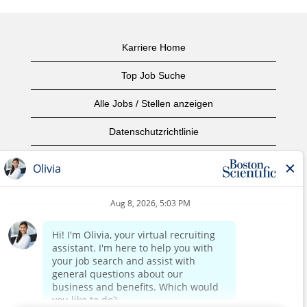
Karriere Home
Top Job Suche
Alle Jobs / Stellen anzeigen
Datenschutzrichtlinie
Nutzungsbedingungen
Urheberrecht
Kontaktieren Sie uns
home page