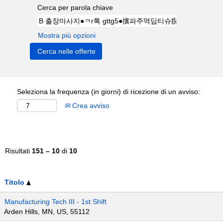
Cerca per parola chiave
Mostra più opzioni
Seleziona la frequenza (in giorni) di ricezione di un avviso:
Crea avviso
Risultati
151 – 10
di
10
Titolo
Manufacturing Tech III - 1st Shift
Arden Hills, MN, US, 55112