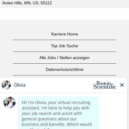
Arden Hills, MN, US, 55112
Karriere Home
Top Job Suche
Alle Jobs / Stellen anzeigen
Datenschutzrichtlinie
Nutzungsbedingungen
Urheberrecht
Kontaktieren Sie uns
home page