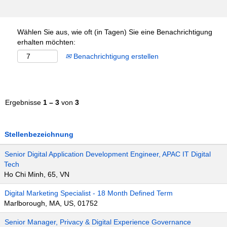
Wählen Sie aus, wie oft (in Tagen) Sie eine Benachrichtigung
erhalten möchten:
Benachrichtigung erstellen
Ergebnisse
1 – 3
von
3
Stellenbezeichnung
Senior Digital Application Development Engineer, APAC IT Digital
Tech
Ho Chi Minh, 65, VN
Digital Marketing Specialist - 18 Month Defined Term
Marlborough, MA, US, 01752
Senior Manager, Privacy & Digital Experience Governance