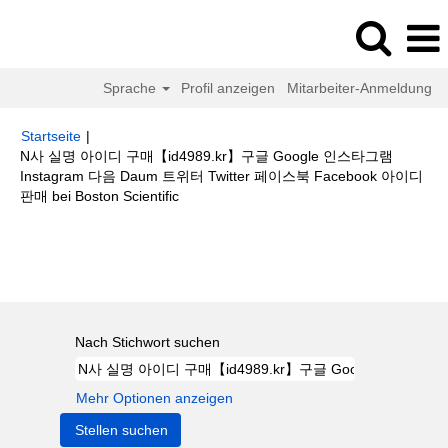
Sprache
Profil anzeigen
Mitarbeiter-Anmeldung
Startseite
|
N사 실명 아이디 구매【id4989.kr】구글 Google 인스타그램
Instagram 다음 Daum 트위터 Twitter 페이스북 Facebook 아이디
(aktuelle
판매 bei Boston Scientific
Seite)
Suchergebnisse für
"N사 실명 아이디 구매【id4989.kr】구글
Google 인스타그램 Instagram 다음 Daum 트위터 Twitter 페이스북 Facebook
아이디 판매".
Nach Stichwort suchen
Mehr Optionen anzeigen