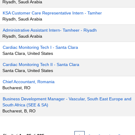
Riyadh, Saudi Arabia
KSA Customer Care Representative Intern - Tamher
Riyadh, Saudi Arabia
Administrative Assistant Intern- Tamheer - Riyadh
Riyadh, Saudi Arabia
Cardiac Monitoring Tech I - Santa Clara
Santa Clara, United States
Cardiac Monitoring Tech II - Santa Clara
Santa Clara, United States
Chief Accountant, Romania
Bucharest, RO
Business Development Manager - Vascular, South East Europe and
South Africa (SEE & SA)
Bucharest, B, RO