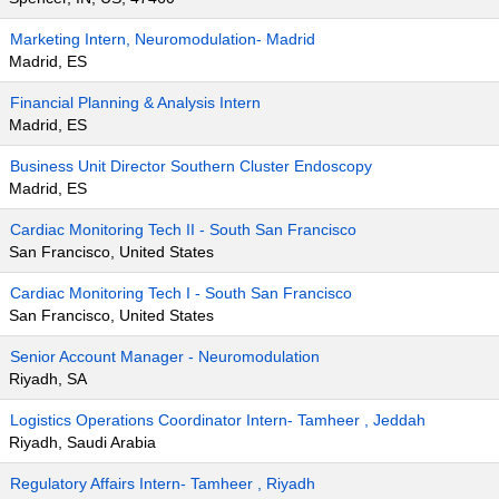
Marketing Intern, Neuromodulation- Madrid
Madrid, ES
Financial Planning & Analysis Intern
Madrid, ES
Business Unit Director Southern Cluster Endoscopy
Madrid, ES
Cardiac Monitoring Tech II - South San Francisco
San Francisco, United States
Cardiac Monitoring Tech I - South San Francisco
San Francisco, United States
Senior Account Manager - Neuromodulation
Riyadh, SA
Logistics Operations Coordinator Intern- Tamheer , Jeddah
Riyadh, Saudi Arabia
Regulatory Affairs Intern- Tamheer , Riyadh