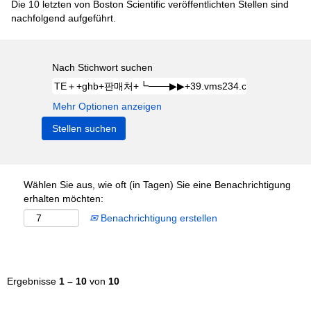
Die 10 letzten von Boston Scientific veröffentlichten Stellen sind
nachfolgend aufgeführt.
Nach Stichwort suchen
Mehr Optionen anzeigen
Wählen Sie aus, wie oft (in Tagen) Sie eine Benachrichtigung
erhalten möchten:
Benachrichtigung erstellen
Ergebnisse
1 – 10
von
10