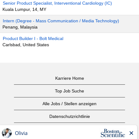
Senior Product Specialist, Interventional Cardiology (IC)
Kuala Lumpur, 14, MY
Intern (Degree - Mass Communication / Media Technology)
Penang, Malaysia
Product Builder I - Bolt Medical
Carlsbad, United States
Karriere Home
Top Job Suche
Alle Jobs / Stellen anzeigen
Datenschutzrichtlinie
Nutzungsbedingungen