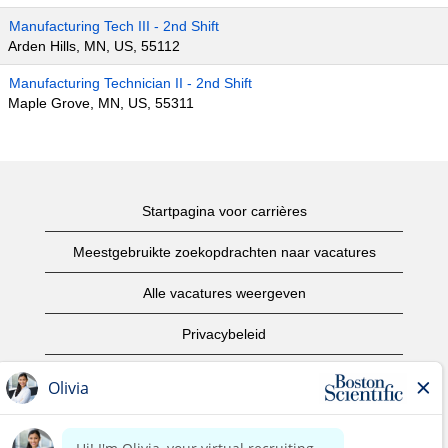
Manufacturing Tech III - 2nd Shift
Arden Hills, MN, US, 55112
Manufacturing Technician II - 2nd Shift
Maple Grove, MN, US, 55311
Startpagina voor carrières
Meestgebruikte zoekopdrachten naar vacatures
Alle vacatures weergeven
Privacybeleid
Gebruiksvoorwaarden
Copyright informatie