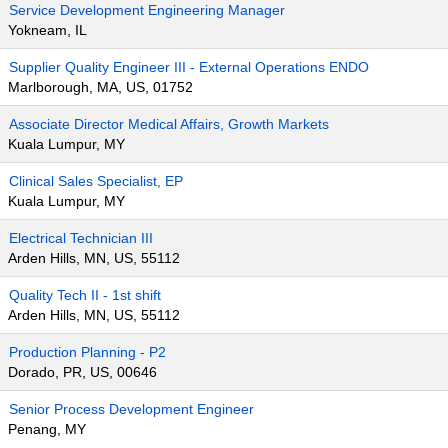
Service Development Engineering Manager
Yokneam, IL
Supplier Quality Engineer III - External Operations ENDO
Marlborough, MA, US, 01752
Associate Director Medical Affairs, Growth Markets
Kuala Lumpur, MY
Clinical Sales Specialist, EP
Kuala Lumpur, MY
Electrical Technician III
Arden Hills, MN, US, 55112
Quality Tech II - 1st shift
Arden Hills, MN, US, 55112
Production Planning - P2
Dorado, PR, US, 00646
Senior Process Development Engineer
Penang, MY