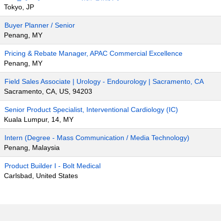
Tokyo, JP
Buyer Planner / Senior
Penang, MY
Pricing & Rebate Manager, APAC Commercial Excellence
Penang, MY
Field Sales Associate | Urology - Endourology | Sacramento, CA
Sacramento, CA, US, 94203
Senior Product Specialist, Interventional Cardiology (IC)
Kuala Lumpur, 14, MY
Intern (Degree - Mass Communication / Media Technology)
Penang, Malaysia
Product Builder I - Bolt Medical
Carlsbad, United States