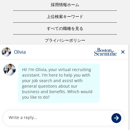
採用情報ホーム
上位検索キーワード
すべての職種を見る
プライバシーポリシー
ご利用規約
著作権表示
お問合せ
ボストン・サイエンティフィックウェブサイトホーム