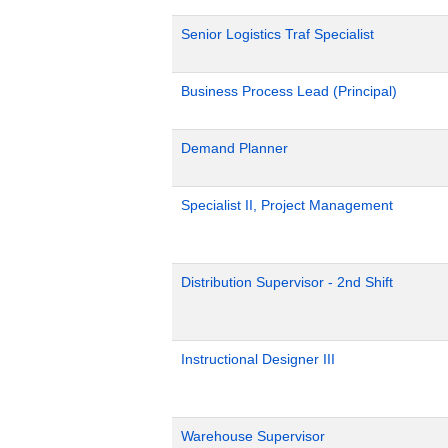
Senior Logistics Traf Specialist
Business Process Lead (Principal)
Demand Planner
Specialist II, Project Management
Distribution Supervisor - 2nd Shift
Instructional Designer III
Warehouse Supervisor