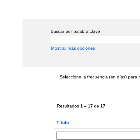
Buscar por palabra clave
Mostrar más opciones
Seleccione la frecuencia (en días) para r
Resultados
1 – 17
de
17
Título