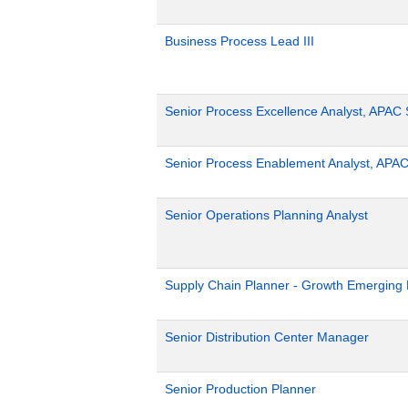
Business Process Lead III
Senior Process Excellence Analyst, APAC
Senior Process Enablement Analyst, APAC
Senior Operations Planning Analyst
Supply Chain Planner - Growth Emerging
Senior Distribution Center Manager
Senior Production Planner