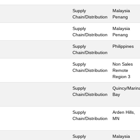
Supply
Malaysia
Chain/Distribution
Penang
Supply
Malaysia
Chain/Distribution
Penang
Supply
Philippines
Chain/Distribution
Supply
Non Sales
Chain/Distribution
Remote
Region 3
Supply
Quincy/Marin
Chain/Distribution
Bay
Supply
Arden Hills,
Chain/Distribution
MN
Supply
Malaysia