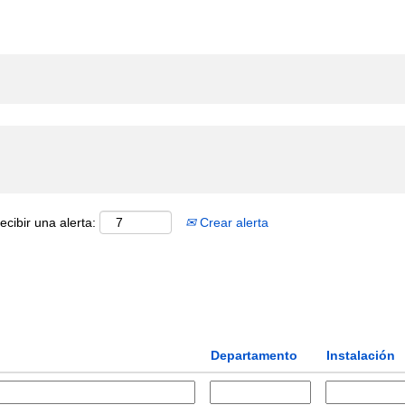
ecibir una alerta:
Crear alerta
Departamento
Instalación