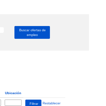
Ubicación
Restablecer