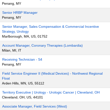
Penang, MY
Senior HRBP Manager
Penang, MY
Senior Manager, Sales Compensation & Commercial Incentive
Strategy, Urology
Marlborough, MA, US, 01752
Account Manager, Coronary Therapies (Lombardia)
Milan, MI, IT
Receiving Technician - S4
Penang, MY
Field Service Engineer II (Medical Devices) - Northwest Regional
Float
Arden Hills, MN, US, 55112
Territory Executive | Urology - Urologic Cancer | Cleveland, OH
Cleveland, OH, US, 44101
Associate Manager, Field Services (West)