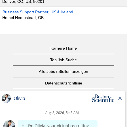
Denver, CO, US, 80201
Business Support Partner, UK & Ireland
Hemel Hempstead, GB
Karriere Home
Top Job Suche
Alle Jobs / Stellen anzeigen
Datenschutzrichtlinie
Nutzungsbedingungen
Urheberrecht
Kontaktieren Sie uns