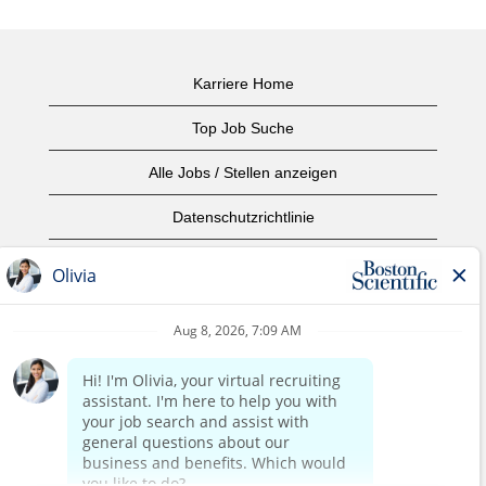
Karriere Home
Top Job Suche
Alle Jobs / Stellen anzeigen
Datenschutzrichtlinie
Nutzungsbedingungen
Urheberrecht
Kontaktieren Sie uns
home page