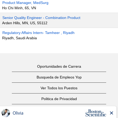
Product Manager, MedSurg
Ho Chi Minh, 65, VN
Senior Quality Engineer - Combination Product
Arden Hills, MN, US, 55112
Regulatory Affairs Intern- Tamheer , Riyadh
Riyadh, Saudi Arabia
Oportunidades de Carrera
Busqueda de Empleos Yop
Ver Todos los Puestos
Politica de Privacidad
Condiciones