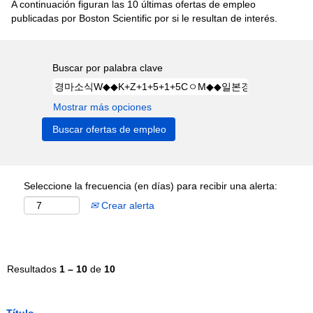
A continuación figuran las 10 últimas ofertas de empleo
publicadas por Boston Scientific por si le resultan de interés.
Buscar por palabra clave
Mostrar más opciones
Seleccione la frecuencia (en días) para recibir una alerta:
Crear alerta
Resultados
1 – 10
de
10