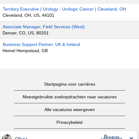
Territory Executive | Urology - Urologic Cancer | Cleveland, OH
Cleveland, OH, US, 44101
Associate Manager, Field Services (West)
Denver, CO, US, 80201
Business Support Partner, UK & Ireland
Hemel Hempstead, GB
Startpagina voor carrières
Meestgebruikte zoekopdrachten naar vacatures
Alle vacatures weergeven
Privacybeleid
Gebruiksvoorwaarden