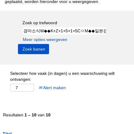
geplaatst, worden hieronder voor u weergegeven.
Zoek op trefwoord
Meer opties weergeven
Selecteer hoe vaak (in dagen) u een waarschuwing wilt
ontvangen:
Alert maken
Resultaten
1 – 10
van
10
Titel