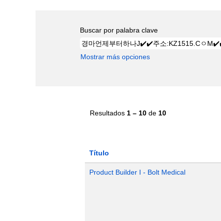
Buscar por palabra clave
Mostrar más opciones
Resultados
1 – 10
de
10
Título
Product Builder I - Bolt Medical