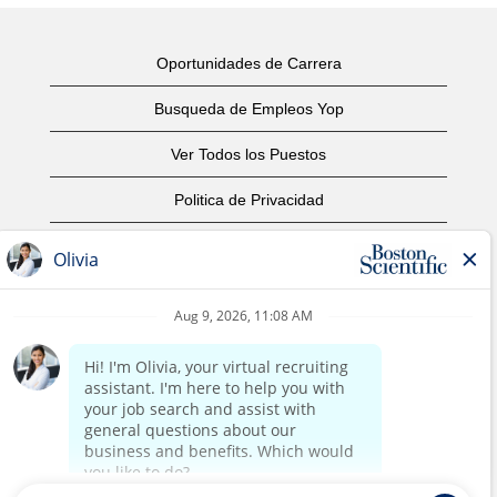
Oportunidades de Carrera
Busqueda de Empleos Yop
Ver Todos los Puestos
Politica de Privacidad
Condiciones
Aviso de Derechos de Autor
Contáctenos
Oficinas Centrales