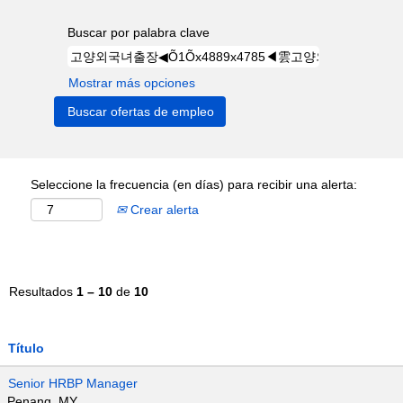
Buscar por palabra clave
Mostrar más opciones
Seleccione la frecuencia (en días) para recibir una alerta:
Crear alerta
Resultados
1 – 10
de
10
Título
Senior HRBP Manager
Penang, MY