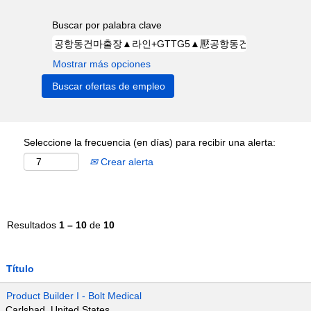
Buscar por palabra clave
Mostrar más opciones
Seleccione la frecuencia (en días) para recibir una alerta:
Crear alerta
Resultados
1 – 10
de
10
Título
Product Builder I - Bolt Medical
Carlsbad, United States