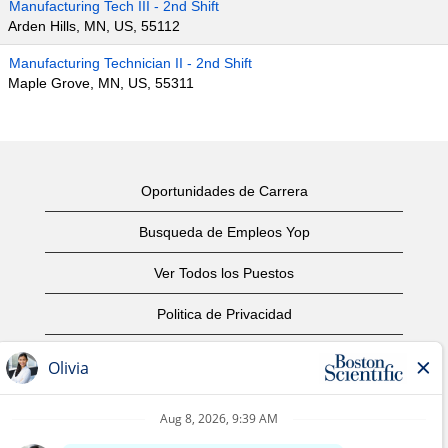
Manufacturing Tech III - 2nd Shift
Arden Hills, MN, US, 55112
Manufacturing Technician II - 2nd Shift
Maple Grove, MN, US, 55311
Oportunidades de Carrera
Busqueda de Empleos Yop
Ver Todos los Puestos
Politica de Privacidad
Condiciones
Aviso de Derechos de Autor
Contáctenos