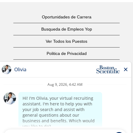
Oportunidades de Carrera
Busqueda de Empleos Yop
Ver Todos los Puestos
Politica de Privacidad
Condiciones
Aviso de Derechos de Autor
Contáctenos
Oficinas Centrales