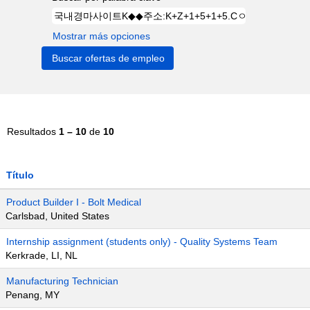
Mostrar más opciones
Resultados
1 – 10
de
10
Título
Product Builder I - Bolt Medical
Carlsbad, United States
Internship assignment (students only) - Quality Systems Team
Kerkrade, LI, NL
Manufacturing Technician
Penang, MY