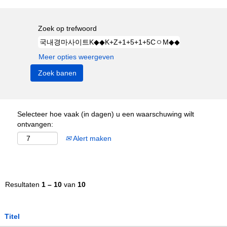
Zoek op trefwoord
Meer opties weergeven
Selecteer hoe vaak (in dagen) u een waarschuwing wilt
ontvangen:
Alert maken
Resultaten
1 – 10
van
10
Titel