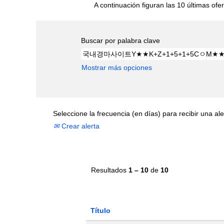
A continuación figuran las 10 últimas ofer
Buscar por palabra clave
Mostrar más opciones
Seleccione la frecuencia (en días) para recibir una ale
Crear alerta
Resultados
1 – 10
de
10
Título