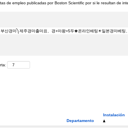
tas de empleo publicadas por Boston Scientific por si le resultan de int
rta:
Instalación
Departamento