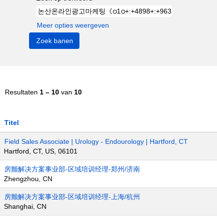
Meer opties weergeven
Resultaten
1 – 10
van
10
Titel
Field Sales Associate | Urology - Endourology | Hartford, CT
Hartford, CT, US, 06101
房颤解决方案事业部-区域培训经理-郑州/济南
Zhengzhou, CN
房颤解决方案事业部-区域培训经理-上海/杭州
Shanghai, CN