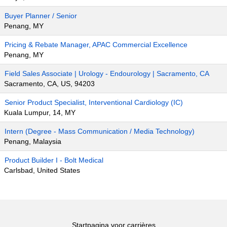
Buyer Planner / Senior
Penang, MY
Pricing & Rebate Manager, APAC Commercial Excellence
Penang, MY
Field Sales Associate | Urology - Endourology | Sacramento, CA
Sacramento, CA, US, 94203
Senior Product Specialist, Interventional Cardiology (IC)
Kuala Lumpur, 14, MY
Intern (Degree - Mass Communication / Media Technology)
Penang, Malaysia
Product Builder I - Bolt Medical
Carlsbad, United States
Startpagina voor carrières