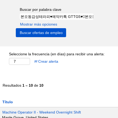
Buscar por palabra clave
Mostrar más opciones
Seleccione la frecuencia (en días) para recibir una alerta:
Crear alerta
Resultados
1 – 10
de
10
Título
Machine Operator II - Weekend Overnight Shift
Maple Grove, United States