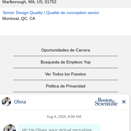
Marlborough, MA, US, 01752
Senior Design Quality / Qualité de conception senior
Montreal, QC, CA
Oportunidades de Carrera
Busqueda de Empleos Yop
Ver Todos los Puestos
Politica de Privacidad
Condiciones
Aviso de Derechos de Autor
Contáctenos