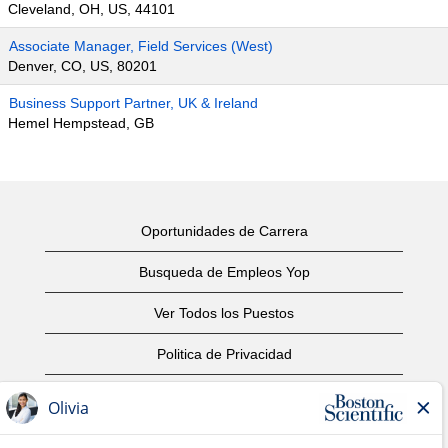
Cleveland, OH, US, 44101
Associate Manager, Field Services (West)
Denver, CO, US, 80201
Business Support Partner, UK & Ireland
Hemel Hempstead, GB
Oportunidades de Carrera
Busqueda de Empleos Yop
Ver Todos los Puestos
Politica de Privacidad
Condiciones
Aviso de Derechos de Autor