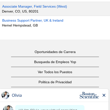
Associate Manager, Field Services (West)
Denver, CO, US, 80201
Business Support Partner, UK & Ireland
Hemel Hempstead, GB
Oportunidades de Carrera
Busqueda de Empleos Yop
Ver Todos los Puestos
Politica de Privacidad
Condiciones
Aviso de Derechos de Autor