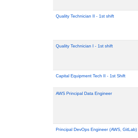
Quality Technician II - 1st shift
Quality Technician I - 1st shift
Capital Equipment Tech II - 1st Shift
AWS Principal Data Engineer
Principal DevOps Engineer (AWS, GitLab)