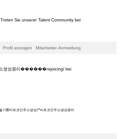
Treten Sie unserer Talent Community bei
Profil anzeigen
Mitarbeiter-Anmeldung
���‍��rejoicing/ bei
소생성尸비트코인주소생성원리
소만들기䗙비트코인주소생성尸비트코인주소생성원리