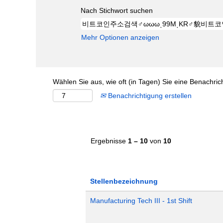
Nach Stichwort suchen
Mehr Optionen anzeigen
Wählen Sie aus, wie oft (in Tagen) Sie eine Benachri
Benachrichtigung erstellen
Ergebnisse
1 – 10
von
10
Stellenbezeichnung
Manufacturing Tech III - 1st Shift